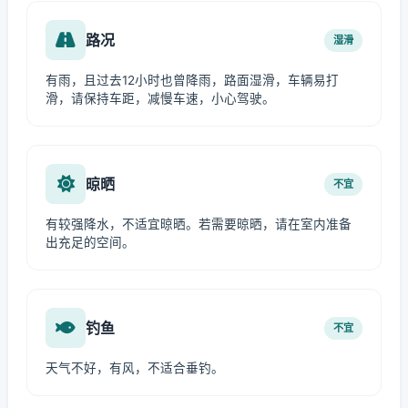
路况
湿滑
有雨，且过去12小时也曾降雨，路面湿滑，车辆易打
滑，请保持车距，减慢车速，小心驾驶。
晾晒
不宜
有较强降水，不适宜晾晒。若需要晾晒，请在室内准备
出充足的空间。
钓鱼
不宜
天气不好，有风，不适合垂钓。