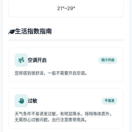
21°~29°
生活指数指南
空调开启
较少开启
您将感到很舒适，一般不需要开启空调。
过敏
不易发
天气条件不易诱发过敏，有明显降水，除特殊体质外，
无需担心过敏问题，出行注意携带雨具。