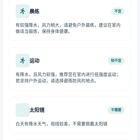
晨练
不宜
有较强降水，风力稍大，请避免户外晨练，建议在室内
做适当锻炼，保持身体健康。
运动
较不宜
有降水，且风力较强，推荐您在室内进行低强度运动；
若坚持户外运动，请选择避雨防风的地点。
太阳镜
不需要
白天有降水天气，视线较差，不需要佩戴太阳镜