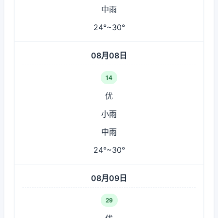
中雨
24°~30°
08月08日
14
优
小雨
中雨
24°~30°
08月09日
29