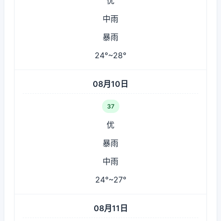
优
中雨
暴雨
24°~28°
08月10日
37
优
暴雨
中雨
24°~27°
08月11日