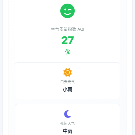
空气质量指数 AQI
27
优
白天天气
小雨
夜间天气
中雨