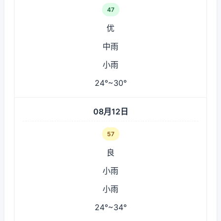
47
优
中雨
小雨
24°~30°
08月12日
57
良
小雨
小雨
24°~34°