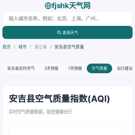
fjshk天气网
查询天气
首页
/
城市
/
浙江省
/
安吉县空气质量
安吉县实时天气
3天预报
7天预报
空气质量
出行建议
安吉县空气质量指数(AQI)
实时空气质量数据，助您健康出行