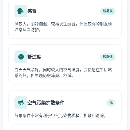
感冒
较易发
风较大，阴冷潮湿，较易发生感冒，体质较弱的朋友请
注意适当防护。
舒适度
较舒适
白天天气晴好，同时较大的空气湿度，会使您在午后略
感闷热，但早晚仍很凉爽、舒适。
空气污染扩散条件
优
气象条件非常有利于空气污染物稀释、扩散和清除。