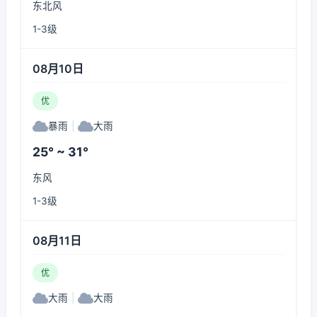
东北风
1-3级
08月10日
优
暴雨
|
大雨
25° ~ 31°
东风
1-3级
08月11日
优
大雨
|
大雨