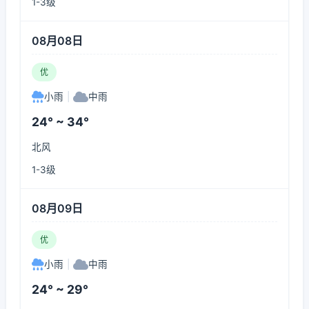
1-3级
08月08日
优
小雨
|
中雨
24° ~ 34°
北风
1-3级
08月09日
优
小雨
|
中雨
24° ~ 29°