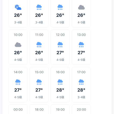
26°
26°
26°
26°
3-4级
3-4级
4-5级
4-5级
10:00
11:00
12:00
13:00
26°
26°
27°
27°
4-5级
4-5级
4-5级
4-5级
14:00
15:00
16:00
17:00
27°
27°
28°
28°
4-5级
4-5级
4-5级
3-4级
00:00
18:00
19:00
20:00