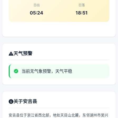
日出
日落
05:24
18:51
天气预警
当前无气象预警，天气平稳
关于安吉县
安吉县位于浙江省西北部，地处天目山北麓，东邻湖州市吴兴