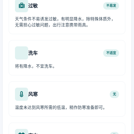
过敏
不易发
天气条件不易诱发过敏，有明显降水，除特殊体质外，
无需担心过敏问题，出行注意携带雨具。
洗车
不适宜
将有降水，不宜洗车。
风寒
无
温度未达到风寒所需的低温，稍作防寒准备即可。