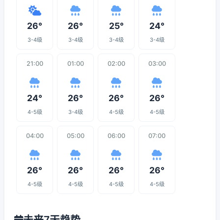
26°
26°
25°
24°
3-4级
3-4级
3-4级
3-4级
21:00
01:00
02:00
03:00
24°
26°
26°
26°
4-5级
3-4级
4-5级
4-5级
04:00
05:00
06:00
07:00
26°
26°
26°
26°
4-5级
4-5级
4-5级
4-5级
未来7天趋势