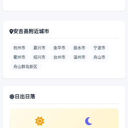
安吉县附近城市
杭州市
嘉兴市
金华市
丽水市
宁波市
衢州市
绍兴市
台州市
温州市
舟山市
舟山群岛新区
日出日落