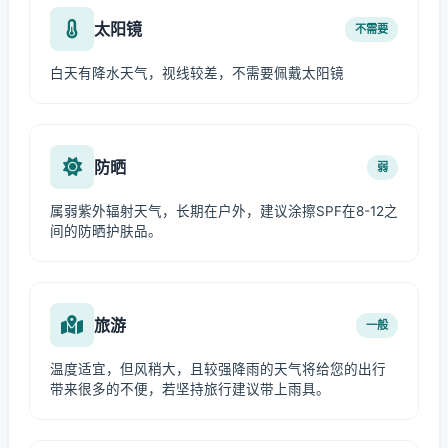
太阳镜
不需要
白天有降水天气，视线较差，不需要佩戴太阳镜
防晒
弱
属弱紫外辐射天气，长期在户外，建议涂擦SPF在8-12之
间的防晒护肤品。
旅游
一般
温度适宜，但风稍大，且较强降雨的天气将给您的出行
带来很多的不便，若坚持旅行建议带上雨具。