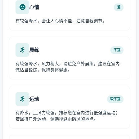
心情
差
有较强降水，会让人心情不佳，注意自我调节。
晨练
不宜
有较强降水，风力稍大，请避免户外晨练，建议在室内
做适当锻炼，保持身体健康。
运动
较不宜
有降水，且风力较强，推荐您在室内进行低强度运动；
若坚持户外运动，请选择避雨防风的地点。