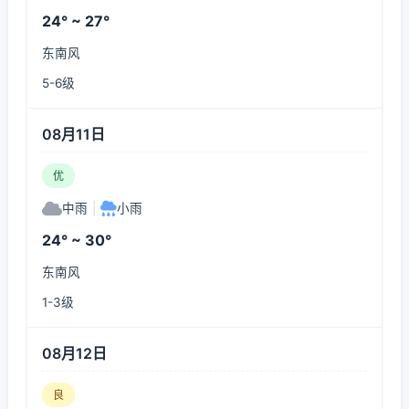
24° ~ 27°
东南风
5-6级
08月11日
优
中雨
|
小雨
24° ~ 30°
东南风
1-3级
08月12日
良