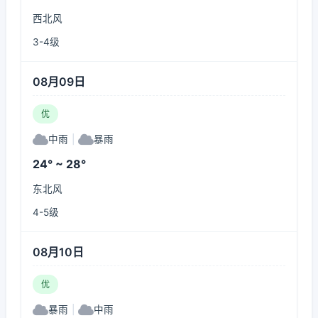
西北风
3-4级
08月09日
优
中雨
|
暴雨
24° ~ 28°
东北风
4-5级
08月10日
优
暴雨
|
中雨