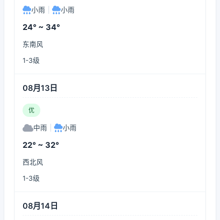
小雨
|
小雨
24° ~ 34°
东南风
1-3级
08月13日
优
中雨
|
小雨
22° ~ 32°
西北风
1-3级
08月14日