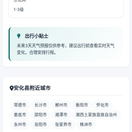
1-3级
出行小贴士
未来3天天气预报仅供参考，建议出行前查看实时天气
变化，合理安排行程。
安化县附近城市
常德市
长沙市
郴州市
衡阳市
怀化市
娄底市
邵阳市
湘潭市
湘西土家族苗族自治州
永州市
岳阳市
张家界市
株洲市