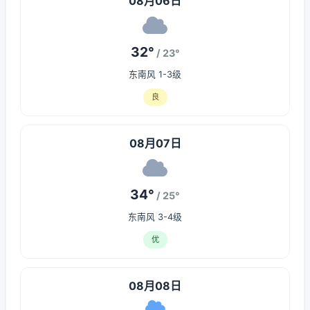
08月06日
32°
/ 23°
东南风 1-3级
良
08月07日
34°
/ 25°
东南风 3-4级
优
08月08日