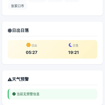
张家口市
日出日落
日出
日落
05:27
19:21
天气预警
当前无预警信息