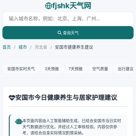
fjshk天气网
查询天气
首页
/
城市
/
河北省
/
安国市健康养生建议
安国市实时天气
3天预报
7天预报
空气质量
出行建议
安国市今日健康养生与居家护理建议
本页面内容由人工智能辅助生成，已结合安国市当日实时
天气数据进行优化，并经过人工审核校验。内容仅供参
考，请结合自身实际情况酌情采纳。