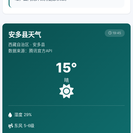
安多县天气
19:45
西藏自治区 · 安多县
数据来源：腾讯官方API
15°
晴
湿度 29%
东风 5-6级