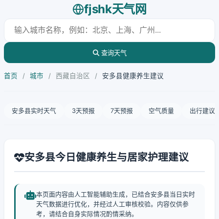
fjshk天气网
查询天气
首页
/
城市
/
西藏自治区
/
安多县健康养生建议
安多县实时天气
3天预报
7天预报
空气质量
出行建议
安多县今日健康养生与居家护理建议
本页面内容由人工智能辅助生成，已结合安多县当日实时
天气数据进行优化，并经过人工审核校验。内容仅供参
考，请结合自身实际情况酌情采纳。