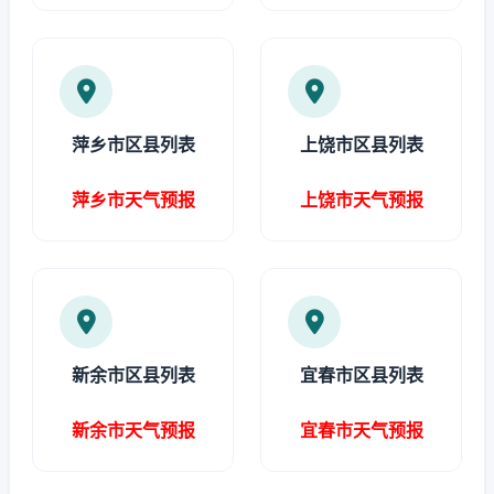
萍乡市区县列表
上饶市区县列表
萍乡市天气预报
上饶市天气预报
新余市区县列表
宜春市区县列表
新余市天气预报
宜春市天气预报