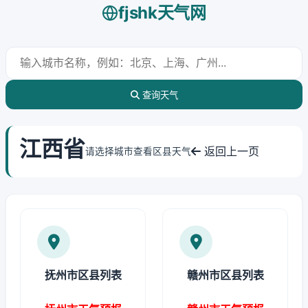
fjshk天气网
查询天气
江西省
返回上一页
请选择城市查看区县天气
抚州市区县列表
赣州市区县列表