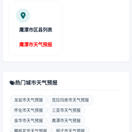
鹰潭市区县列表
鹰潭市天气预报
热门城市天气预报
龙岩市天气预报
克拉玛依市天气预报
怀化市天气预报
三亚市天气预报
金华市天气预报
鹰潭市天气预报
攀枝花市天气预报
宿迁市天气预报