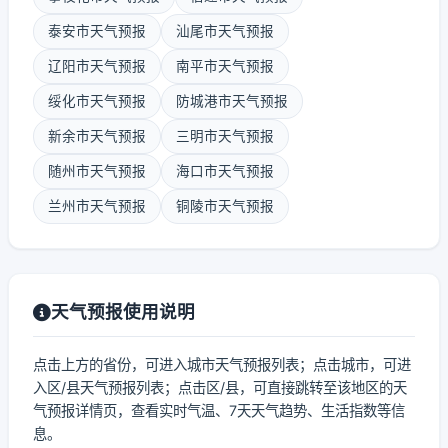
泰安市天气预报
汕尾市天气预报
辽阳市天气预报
南平市天气预报
绥化市天气预报
防城港市天气预报
新余市天气预报
三明市天气预报
随州市天气预报
海口市天气预报
兰州市天气预报
铜陵市天气预报
天气预报使用说明
点击上方的省份，可进入城市天气预报列表；点击城市，可进
入区/县天气预报列表；点击区/县，可直接跳转至该地区的天
气预报详情页，查看实时气温、7天天气趋势、生活指数等信
息。