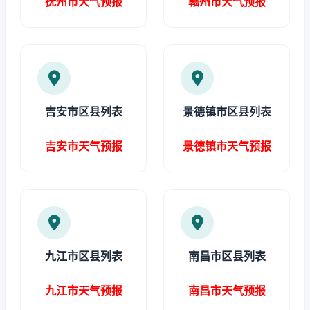
抚州市天气预报
赣州市天气预报
吉安市区县列表
景德镇市区县列表
吉安市天气预报
景德镇市天气预报
九江市区县列表
南昌市区县列表
九江市天气预报
南昌市天气预报