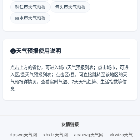
铜仁市天气预报
包头市天气预报
丽水市天气预报
天气预报使用说明
点击上方的省份，可进入城市天气预报列表；点击城市，可进
入区/县天气预报列表；点击区/县，可直接跳转至该地区的天
气预报详情页，查看实时气温、7天天气趋势、生活指数等信
息。
友情链接
dpswq天气网
xhxtz天气网
acaxwg天气网
vkwiza天气