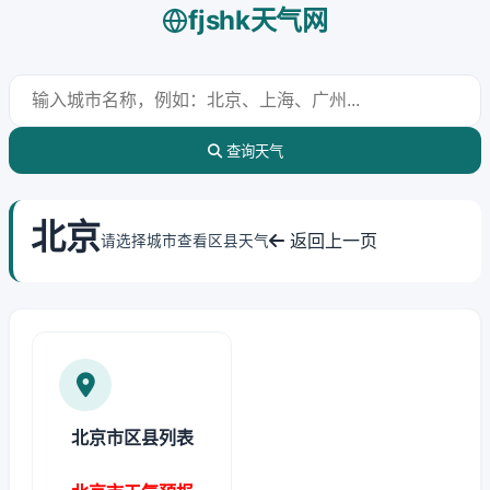
fjshk天气网
查询天气
北京
返回上一页
请选择城市查看区县天气
北京市区县列表