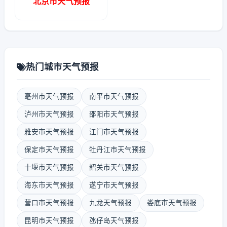
北京市天气预报
热门城市天气预报
亳州市天气预报
南平市天气预报
泸州市天气预报
邵阳市天气预报
雅安市天气预报
江门市天气预报
保定市天气预报
牡丹江市天气预报
十堰市天气预报
韶关市天气预报
海东市天气预报
遂宁市天气预报
营口市天气预报
九龙天气预报
娄底市天气预报
昆明市天气预报
氹仔岛天气预报