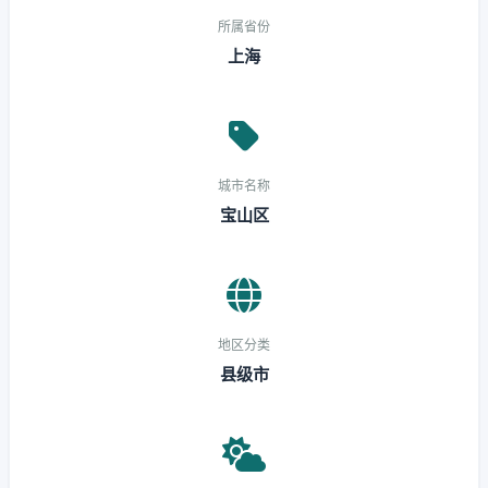
所属省份
上海
城市名称
宝山区
地区分类
县级市