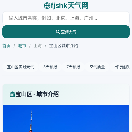
fjshk天气网
查询天气
首页
/
城市
/
上海
/
宝山区城市介绍
宝山区实时天气
3天预报
7天预报
空气质量
出行建议
宝山区 · 城市介绍