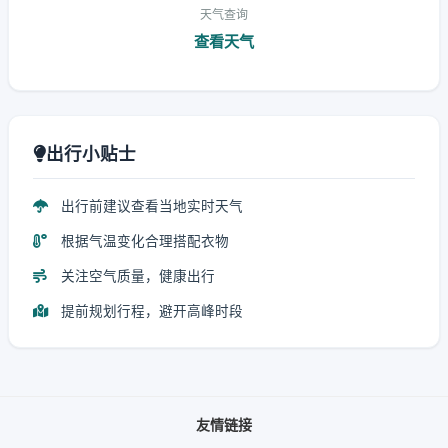
天气查询
查看天气
出行小贴士
出行前建议查看当地实时天气
根据气温变化合理搭配衣物
关注空气质量，健康出行
提前规划行程，避开高峰时段
友情链接