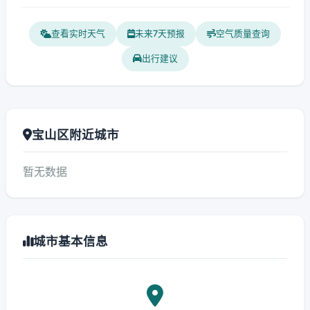
查看实时天气
未来7天预报
空气质量查询
出行建议
宝山区附近城市
暂无数据
城市基本信息