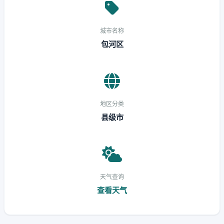
城市名称
包河区
地区分类
县级市
天气查询
查看天气