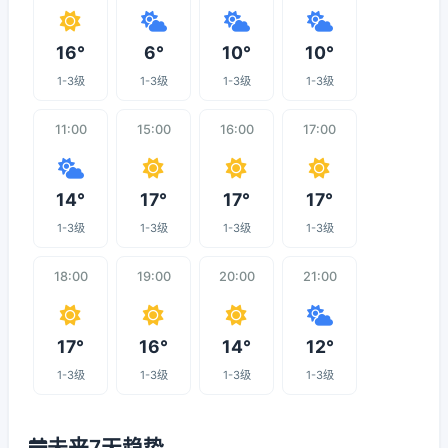
16°
6°
10°
10°
1-3级
1-3级
1-3级
1-3级
11:00
15:00
16:00
17:00
14°
17°
17°
17°
1-3级
1-3级
1-3级
1-3级
18:00
19:00
20:00
21:00
17°
16°
14°
12°
1-3级
1-3级
1-3级
1-3级
未来7天趋势