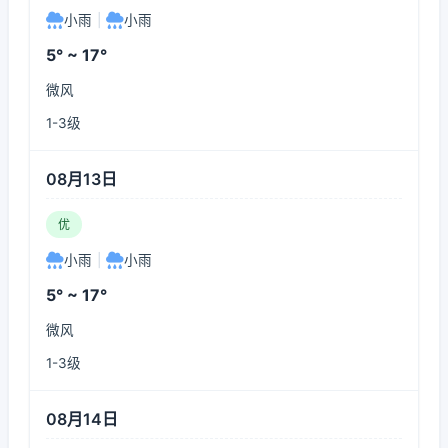
小雨
|
小雨
5° ~ 17°
微风
1-3级
08月13日
优
小雨
|
小雨
5° ~ 17°
微风
1-3级
08月14日