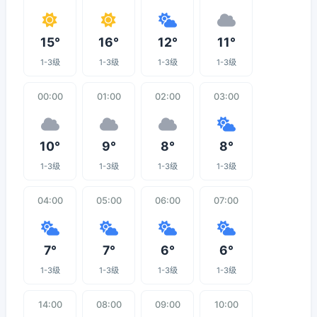
15°
16°
12°
11°
1-3级
1-3级
1-3级
1-3级
00:00
01:00
02:00
03:00
10°
9°
8°
8°
1-3级
1-3级
1-3级
1-3级
04:00
05:00
06:00
07:00
7°
7°
6°
6°
1-3级
1-3级
1-3级
1-3级
14:00
08:00
09:00
10:00