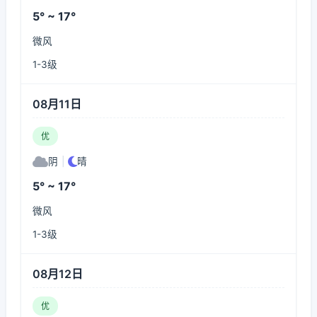
5° ~ 17°
微风
1-3级
08月11日
优
阴
|
晴
5° ~ 17°
微风
1-3级
08月12日
优