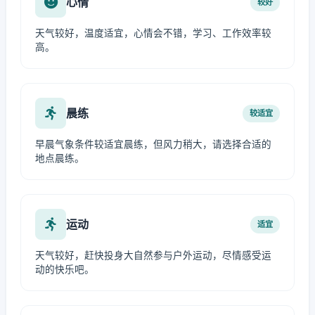
心情
较好
天气较好，温度适宜，心情会不错，学习、工作效率较
高。
晨练
较适宜
早晨气象条件较适宜晨练，但风力稍大，请选择合适的
地点晨练。
运动
适宜
天气较好，赶快投身大自然参与户外运动，尽情感受运
动的快乐吧。