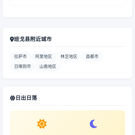
班戈县附近城市
拉萨市
阿里地区
林芝地区
昌都市
日喀则市
山南地区
日出日落