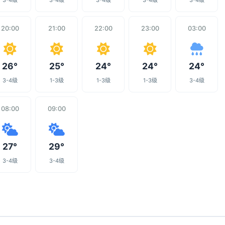
3-4级
3-4级
3-4级
3-4级
3-4级
20:00
21:00
22:00
23:00
03:00
26°
25°
24°
24°
24°
3-4级
1-3级
1-3级
1-3级
3-4级
08:00
09:00
27°
29°
3-4级
3-4级