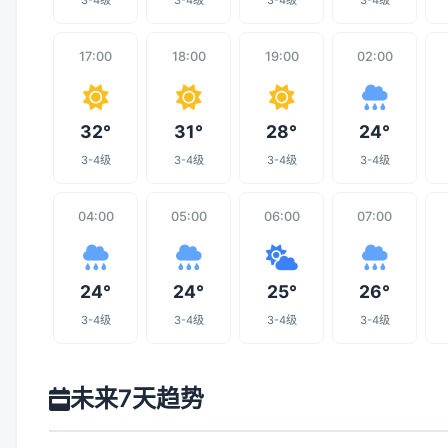
3-4级
3-4级
3-4级
3-4级
17:00
18:00
19:00
02:00
32°
31°
28°
24°
3-4级
3-4级
3-4级
3-4级
04:00
05:00
06:00
07:00
24°
24°
25°
26°
3-4级
3-4级
3-4级
3-4级
未来7天趋势