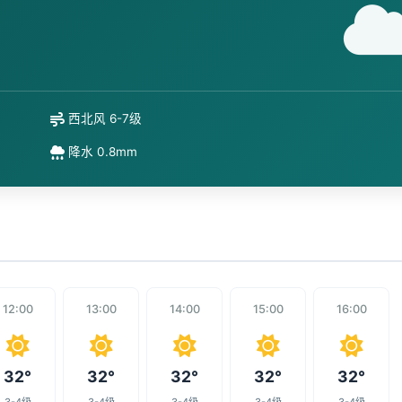
西北风 6-7级
降水 0.8mm
12:00
13:00
14:00
15:00
16:00
32°
32°
32°
32°
32°