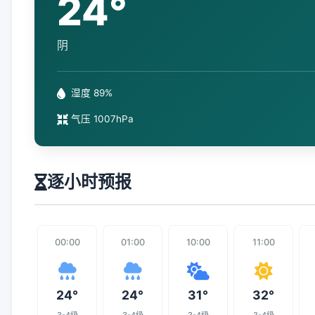
24°
阴
湿度 89%
气压 1007hPa
逐小时预报
00:00
01:00
10:00
11:00
24°
24°
31°
32°