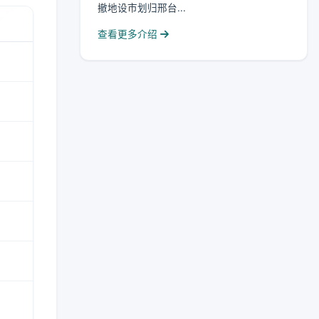
撤地设市划归邢台...
查看更多介绍