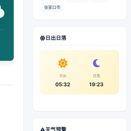
张家口市
日出日落
日出
日落
05:32
19:23
天气预警