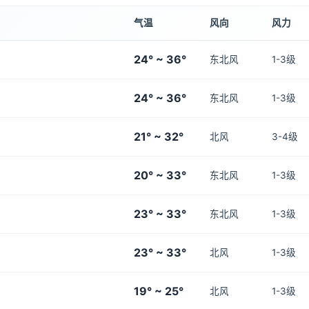
气温
风向
风力
24° ~ 36°
东北风
1-3级
24° ~ 36°
东北风
1-3级
21° ~ 32°
北风
3-4级
20° ~ 33°
东北风
1-3级
23° ~ 33°
东北风
1-3级
23° ~ 33°
北风
1-3级
19° ~ 25°
北风
1-3级