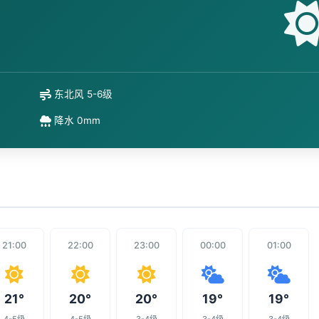
东北风 5-6级
降水 0mm
21:00
22:00
23:00
00:00
01:00
21°
20°
20°
19°
19°