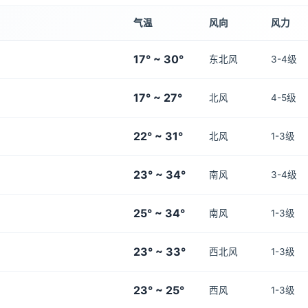
气温
风向
风力
17° ~ 30°
东北风
3-4级
17° ~ 27°
北风
4-5级
22° ~ 31°
北风
1-3级
23° ~ 34°
南风
3-4级
25° ~ 34°
南风
1-3级
23° ~ 33°
西北风
1-3级
23° ~ 25°
西风
1-3级