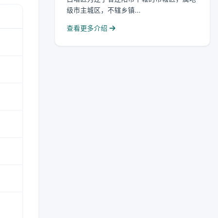
级市主城区，不辖乡镇...
查看更多介绍