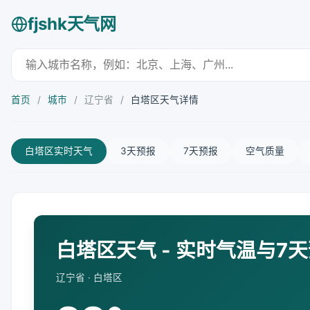
fjshk天气网
首页
/
城市
/
辽宁省
/
白塔区天气详情
白塔区实时天气
3天预报
7天预报
空气质量
白塔区天气 - 实时气温与7
辽宁省 · 白塔区