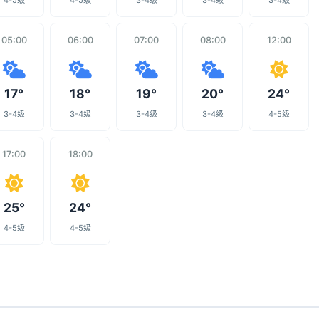
4-5级
4-5级
3-4级
3-4级
3-4级
05:00
06:00
07:00
08:00
12:00
17°
18°
19°
20°
24°
3-4级
3-4级
3-4级
3-4级
4-5级
17:00
18:00
25°
24°
4-5级
4-5级