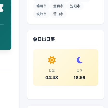
锦州市
盘锦市
沈阳市
铁岭市
营口市
日出日落
日出
日落
04:48
18:56