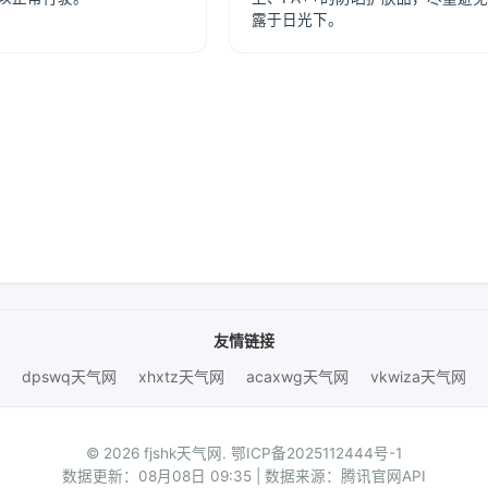
露于日光下。
友情链接
dpswq天气网
xhxtz天气网
acaxwg天气网
vkwiza天气网
© 2026 fjshk天气网.
鄂ICP备2025112444号-1
数据更新：08月08日 09:35 | 数据来源：腾讯官网API