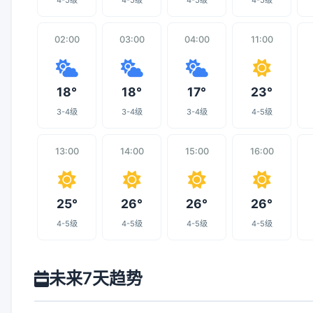
4-5级
4-5级
4-5级
4-5级
02:00
03:00
04:00
11:00
18°
18°
17°
23°
3-4级
3-4级
3-4级
4-5级
13:00
14:00
15:00
16:00
25°
26°
26°
26°
4-5级
4-5级
4-5级
4-5级
未来7天趋势