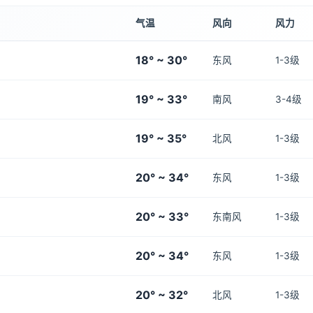
气温
风向
风力
18° ~ 30°
东风
1-3级
19° ~ 33°
南风
3-4级
19° ~ 35°
北风
1-3级
20° ~ 34°
东风
1-3级
20° ~ 33°
东南风
1-3级
20° ~ 34°
东风
1-3级
20° ~ 32°
北风
1-3级