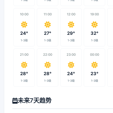
1-3级
1-3级
1-3级
1-3级
10:00
11:00
12:00
19:00
24°
27°
29°
32°
1-3级
1-3级
1-3级
1-3级
21:00
22:00
23:00
00:00
28°
28°
24°
23°
1-3级
1-3级
1-3级
1-3级
未来7天趋势