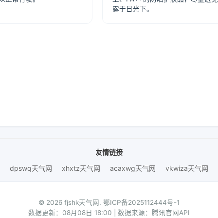
露于日光下。
友情链接
dpswq天气网
xhxtz天气网
acaxwg天气网
vkwiza天气网
© 2026 fjshk天气网.
鄂ICP备2025112444号-1
数据更新：08月08日 18:00 | 数据来源：腾讯官网API