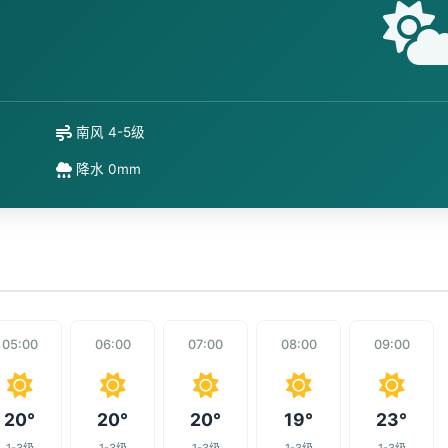
南风 4-5级
降水 0mm
05:00
06:00
07:00
08:00
09:00
20°
20°
20°
19°
23°