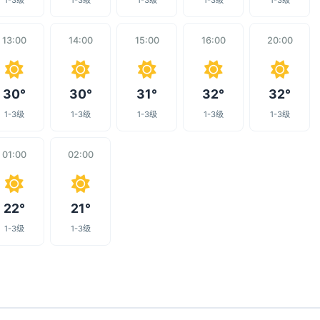
1-3级
1-3级
1-3级
1-3级
1-3级
13:00
14:00
15:00
16:00
20:00
30°
30°
31°
32°
32°
1-3级
1-3级
1-3级
1-3级
1-3级
01:00
02:00
22°
21°
1-3级
1-3级