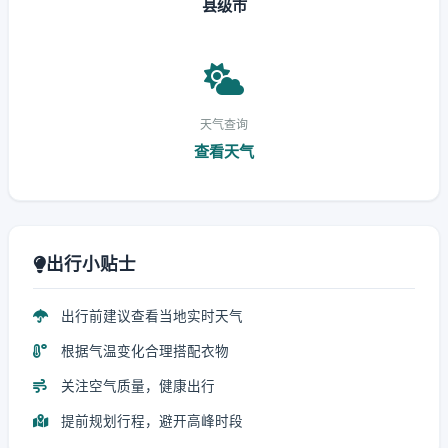
县级市
天气查询
查看天气
出行小贴士
出行前建议查看当地实时天气
根据气温变化合理搭配衣物
关注空气质量，健康出行
提前规划行程，避开高峰时段