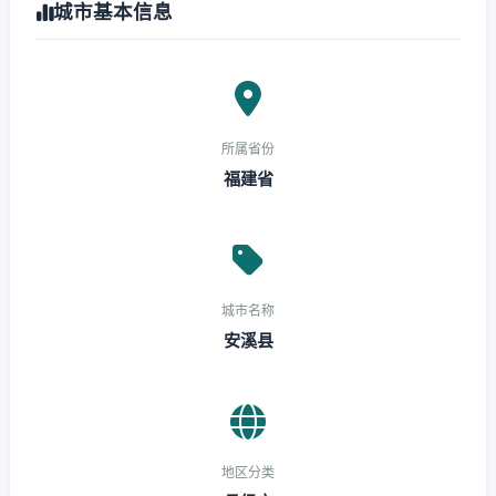
城市基本信息
所属省份
福建省
城市名称
安溪县
地区分类