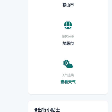
鞍山市
地区分类
地级市
天气查询
查看天气
出行小贴士