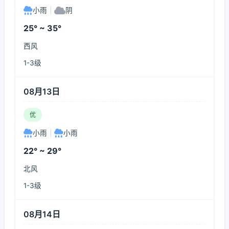
小雨
|
阴
25° ~ 35°
西风
1-3级
08月13日
优
小雨
|
小雨
22° ~ 29°
北风
1-3级
08月14日