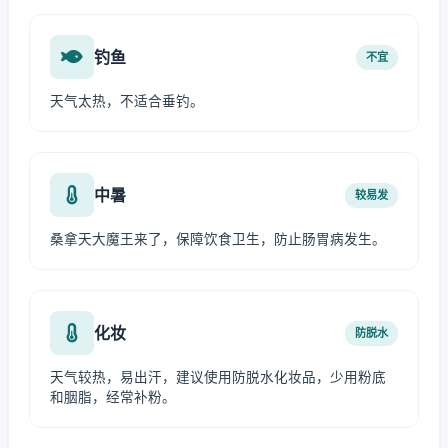
钓鱼
不宜
天气太热，不适合垂钓。
中暑
较易发
桑拿天大魔王来了，保障饮食卫生，防止肠胃病发生。
化妆
防脱水
天气较热，易出汗，建议使用防脱水化妆品，少用粉底
和胭脂，经常补粉。