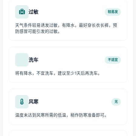
过敏
较易发
天气条件较易诱发过敏，有降水，最好穿长衣长裤，预
防感冒可能引发的过敏。
洗车
不适宜
将有降水，不宜洗车，建议至少1天后再洗车。
风寒
无
温度未达到风寒所需的低温，稍作防寒准备即可。