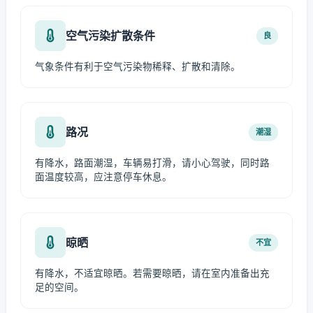
空气污染扩散条件
良
气象条件有利于空气污染物稀释、扩散和清除。
路况
潮湿
有降水，路面潮湿，车辆易打滑，请小心驾驶，同时路
面温度较高，应注意停车休息。
晾晒
不宜
有降水，不适宜晾晒。若需要晾晒，请在室内准备出充
足的空间。