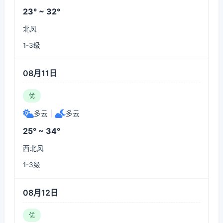
23° ~ 32°
北风
1-3级
08月11日
优
多云
|
多云
25° ~ 34°
西北风
1-3级
08月12日
优