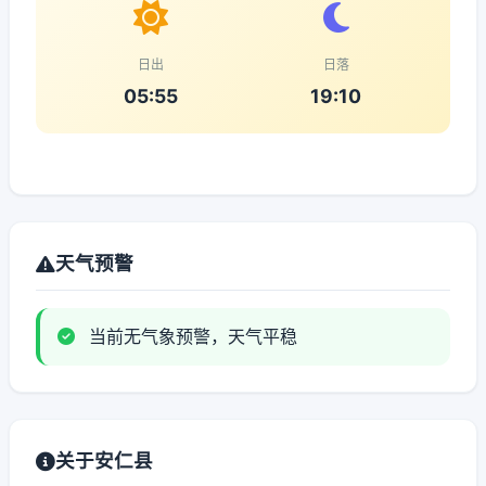
日出
日落
05:55
19:10
天气预警
当前无气象预警，天气平稳
关于安仁县