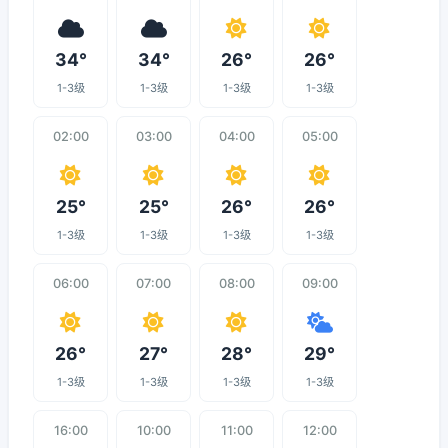
34°
34°
26°
26°
1-3级
1-3级
1-3级
1-3级
02:00
03:00
04:00
05:00
25°
25°
26°
26°
1-3级
1-3级
1-3级
1-3级
06:00
07:00
08:00
09:00
26°
27°
28°
29°
1-3级
1-3级
1-3级
1-3级
16:00
10:00
11:00
12:00