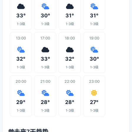
33°
30°
31°
31°
1-3级
1-3级
1-3级
1-3级
13:00
17:00
18:00
19:00
32°
33°
32°
30°
1-3级
1-3级
1-3级
1-3级
20:00
21:00
22:00
23:00
29°
28°
28°
27°
1-3级
1-3级
1-3级
1-3级
未来7天趋势