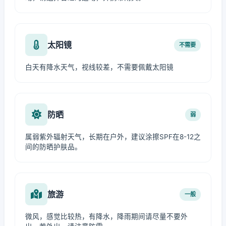
太阳镜
不需要
白天有降水天气，视线较差，不需要佩戴太阳镜
防晒
弱
属弱紫外辐射天气，长期在户外，建议涂擦SPF在8-12之
间的防晒护肤品。
旅游
一般
微风，感觉比较热，有降水，降雨期间请尽量不要外