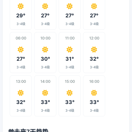
29°
27°
27°
27°
3-4级
3-4级
3-4级
3-4级
06:00
10:00
11:00
12:00
27°
30°
31°
32°
3-4级
3-4级
3-4级
3-4级
13:00
14:00
15:00
16:00
32°
33°
33°
33°
3-4级
3-4级
3-4级
3-4级
未来7天趋势