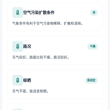
空气污染扩散条件
良
气象条件有利于空气污染物稀释、扩散和清除。
路况
干燥
天气较好，路面比较干燥，路况较好。
晾晒
极适宜
天气不错，极适宜晾晒。