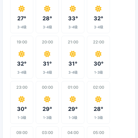
27°
28°
33°
32°
3-4级
3-4级
3-4级
3-4级
19:00
20:00
21:00
22:00
32°
31°
31°
30°
3-4级
3-4级
3-4级
1-3级
23:00
00:00
01:00
02:00
30°
29°
29°
28°
1-3级
1-3级
1-3级
1-3级
09:00
03:00
04:00
05:00