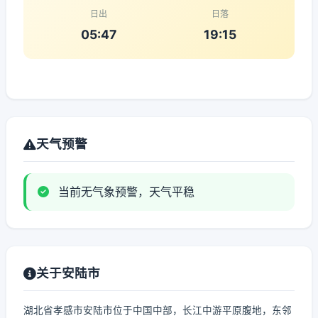
日出
日落
05:47
19:15
天气预警
当前无气象预警，天气平稳
关于安陆市
湖北省孝感市安陆市位于中国中部，长江中游平原腹地，东邻