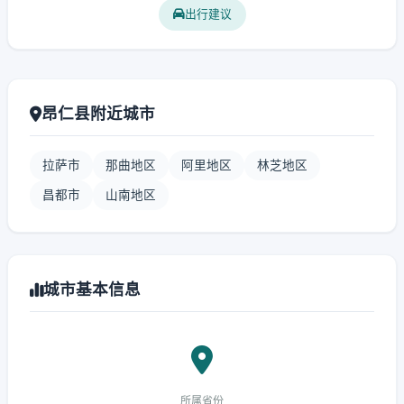
出行建议
昂仁县附近城市
拉萨市
那曲地区
阿里地区
林芝地区
昌都市
山南地区
城市基本信息
所属省份