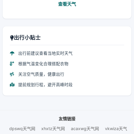
查看天气
出行小贴士
出行前建议查看当地实时天气
根据气温变化合理搭配衣物
关注空气质量，健康出行
提前规划行程，避开高峰时段
友情链接
dpswq天气网
xhxtz天气网
acaxwg天气网
vkwiza天气