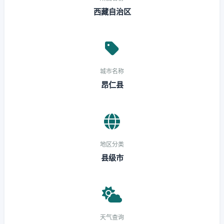
西藏自治区
城市名称
昂仁县
地区分类
县级市
天气查询