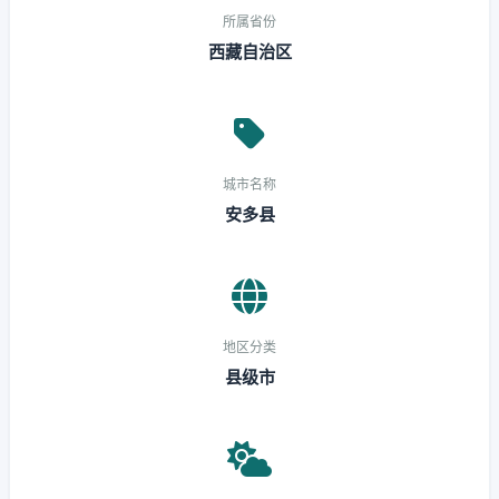
所属省份
西藏自治区
城市名称
安多县
地区分类
县级市