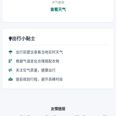
天气查询
查看天气
出行小贴士
出行前建议查看当地实时天气
根据气温变化合理搭配衣物
关注空气质量，健康出行
提前规划行程，避开高峰时段
友情链接