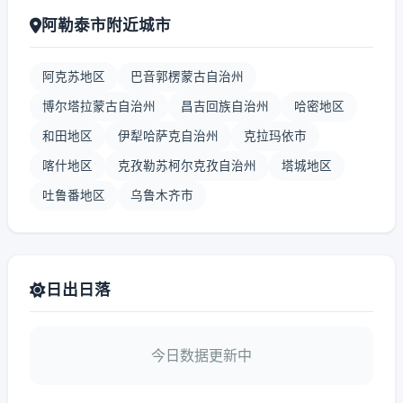
阿勒泰市附近城市
阿克苏地区
巴音郭楞蒙古自治州
博尔塔拉蒙古自治州
昌吉回族自治州
哈密地区
和田地区
伊犁哈萨克自治州
克拉玛依市
喀什地区
克孜勒苏柯尔克孜自治州
塔城地区
吐鲁番地区
乌鲁木齐市
日出日落
今日数据更新中