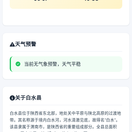
天气预警
当前无气象预警，天气平稳
关于白水县
白水县位于陕西省东北部，地处关中平原与陕北高原的过渡地
带。其名称源于境内白水河，河水清澈见底，故得名“白水”。
该县隶属于渭南市，是陕西省的重要组成部分。全县总面积