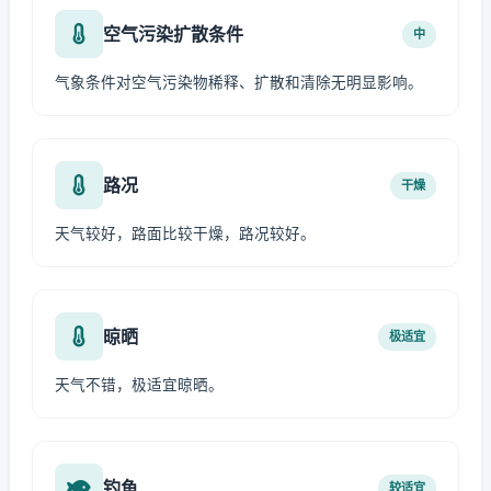
空气污染扩散条件
中
气象条件对空气污染物稀释、扩散和清除无明显影响。
路况
干燥
天气较好，路面比较干燥，路况较好。
晾晒
极适宜
天气不错，极适宜晾晒。
钓鱼
较适宜