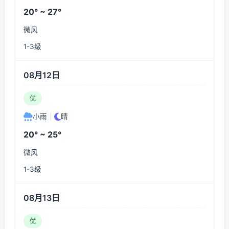
20° ~ 27°
微风
1-3级
08月12日
优
小雨
|
晴
20° ~ 25°
微风
1-3级
08月13日
优