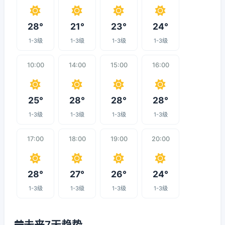
28°
21°
23°
24°
1-3级
1-3级
1-3级
1-3级
10:00
14:00
15:00
16:00
25°
28°
28°
28°
1-3级
1-3级
1-3级
1-3级
17:00
18:00
19:00
20:00
28°
27°
26°
24°
1-3级
1-3级
1-3级
1-3级
未来7天趋势