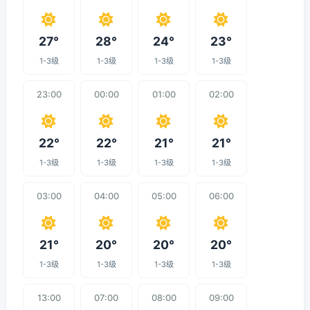
27°
28°
24°
23°
1-3级
1-3级
1-3级
1-3级
23:00
00:00
01:00
02:00
22°
22°
21°
21°
1-3级
1-3级
1-3级
1-3级
03:00
04:00
05:00
06:00
21°
20°
20°
20°
1-3级
1-3级
1-3级
1-3级
13:00
07:00
08:00
09:00