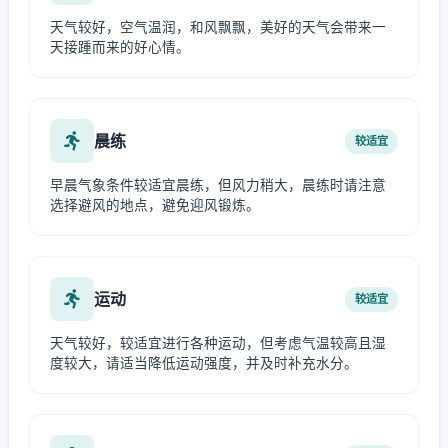
天气较好，空气温润，和风飘飘，美好的天气会带来一
天接踵而来的好心情。
晨练
较适宜
早晨气象条件较适宜晨练，但风力稍大，晨练时请注意
选择避风的地点，避免迎风锻炼。
运动
较适宜
天气较好，较适宜进行各种运动，但考虑气温较高且湿
度较大，请适当降低运动强度，并及时补充水分。