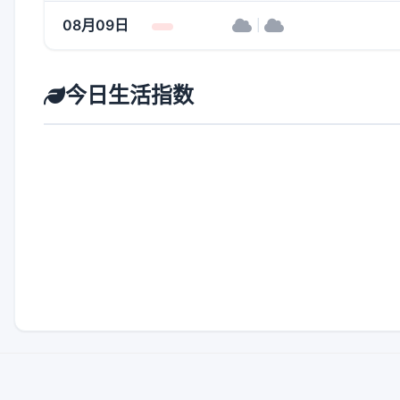
08月09日
|
今日生活指数