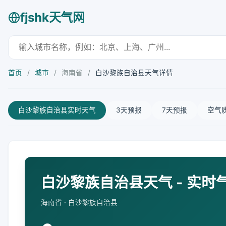
fjshk天气网
首页
/
城市
/
海南省
/
白沙黎族自治县天气详情
白沙黎族自治县实时天气
3天预报
7天预报
空气
白沙黎族自治县天气 - 实时
海南省 · 白沙黎族自治县