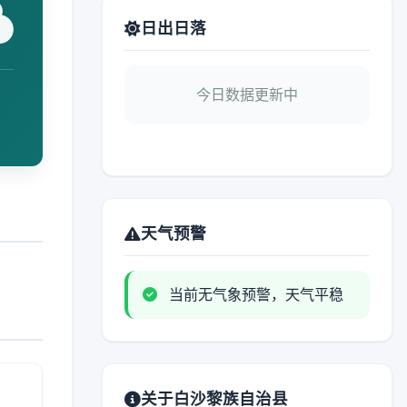
日出日落
今日数据更新中
天气预警
当前无气象预警，天气平稳
关于白沙黎族自治县