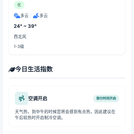
优
多云
|
多云
24° ~ 39°
西北风
1-3级
今日生活指数
空调开启
部分时间开启
天气热，到中午的时候您将会感到有点热，因此建议在
午后较热时开启制冷空调。