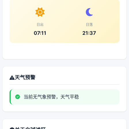
日出
日落
07:11
21:37
天气预警
当前无气象预警，天气平稳