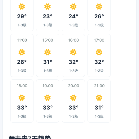
29°
23°
24°
26°
1-3级
1-3级
1-3级
1-3级
11:00
15:00
16:00
17:00
26°
31°
32°
32°
1-3级
1-3级
1-3级
1-3级
18:00
19:00
20:00
21:00
33°
33°
33°
31°
1-3级
1-3级
1-3级
1-3级
未来7天趋势