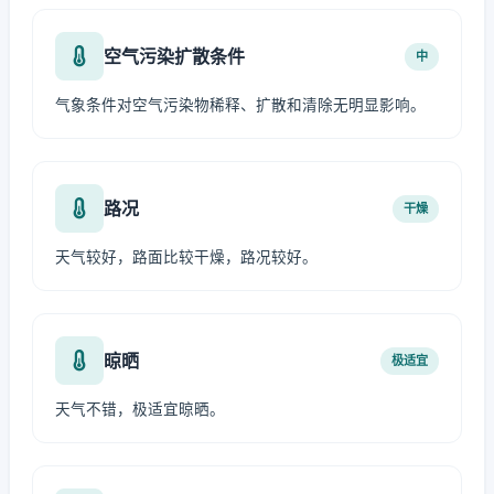
空气污染扩散条件
中
气象条件对空气污染物稀释、扩散和清除无明显影响。
路况
干燥
天气较好，路面比较干燥，路况较好。
晾晒
极适宜
天气不错，极适宜晾晒。