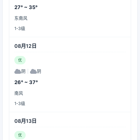
27° ~ 35°
东南风
1-3级
08月12日
优
阴
|
阴
26° ~ 37°
南风
1-3级
08月13日
优