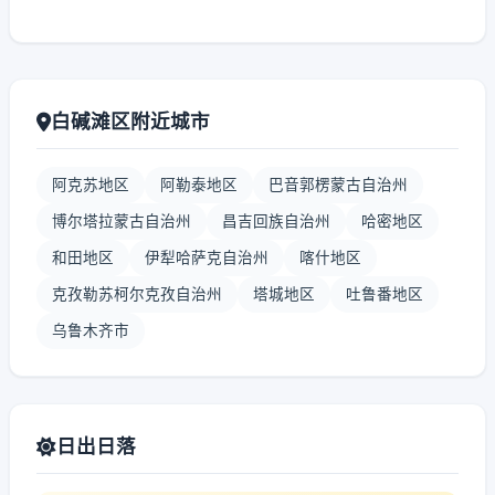
白碱滩区附近城市
阿克苏地区
阿勒泰地区
巴音郭楞蒙古自治州
博尔塔拉蒙古自治州
昌吉回族自治州
哈密地区
和田地区
伊犁哈萨克自治州
喀什地区
克孜勒苏柯尔克孜自治州
塔城地区
吐鲁番地区
乌鲁木齐市
日出日落