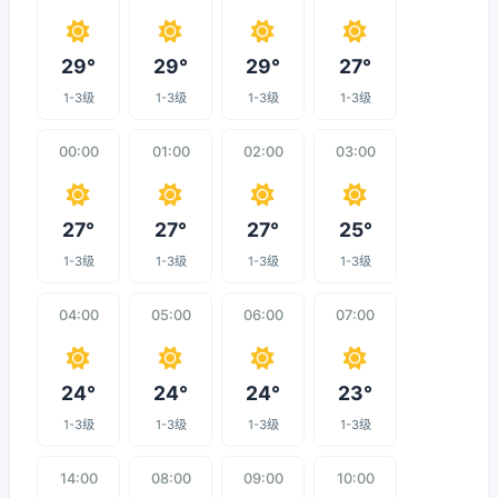
29°
29°
29°
27°
1-3级
1-3级
1-3级
1-3级
00:00
01:00
02:00
03:00
27°
27°
27°
25°
1-3级
1-3级
1-3级
1-3级
04:00
05:00
06:00
07:00
24°
24°
24°
23°
1-3级
1-3级
1-3级
1-3级
14:00
08:00
09:00
10:00