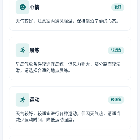
心情
较好
天气较好，注意室内通风降温，保持淡泊宁静的心态。
晨练
较适宜
早晨气象条件较适宜晨练，但风力稍大，部分路面较湿
滑，请选择合适的地点晨练。
运动
较适宜
天气较好，较适宜进行各种运动，但因天气热，请适当
减少运动时间，降低运动强度。