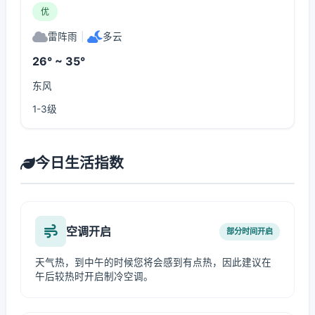
优
雷阵雨
|
多云
26° ~ 35°
东风
1-3级
今日生活指数
空调开启
部分时间开启
天气热，到中午的时候您将会感到有点热，因此建议在
午后较热时开启制冷空调。