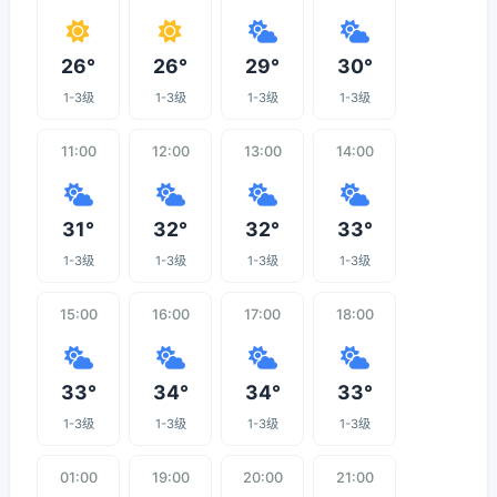
26°
26°
29°
30°
1-3级
1-3级
1-3级
1-3级
11:00
12:00
13:00
14:00
31°
32°
32°
33°
1-3级
1-3级
1-3级
1-3级
15:00
16:00
17:00
18:00
33°
34°
34°
33°
1-3级
1-3级
1-3级
1-3级
01:00
19:00
20:00
21:00