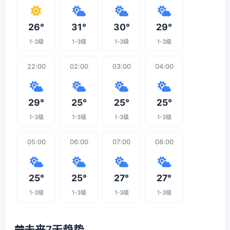
26°
31°
30°
29°
1-3级
1-3级
1-3级
1-3级
22:00
02:00
03:00
04:00
29°
25°
25°
25°
1-3级
1-3级
1-3级
1-3级
05:00
06:00
07:00
08:00
25°
25°
27°
27°
1-3级
1-3级
1-3级
1-3级
未来7天趋势