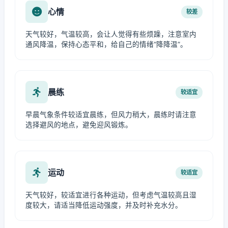
心情
较差
天气较好，气温较高，会让人觉得有些烦躁，注意室内
通风降温，保持心态平和，给自己的情绪“降降温”。
晨练
较适宜
早晨气象条件较适宜晨练，但风力稍大，晨练时请注意
选择避风的地点，避免迎风锻炼。
运动
较适宜
天气较好，较适宜进行各种运动，但考虑气温较高且湿
度较大，请适当降低运动强度，并及时补充水分。