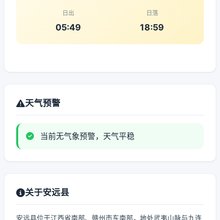
日出
日落
05:49
18:59
天气预警
当前无气象预警，天气平稳
关于安远县
安远县位于江西省南部、赣州市东南部，地处武夷山脉与九连