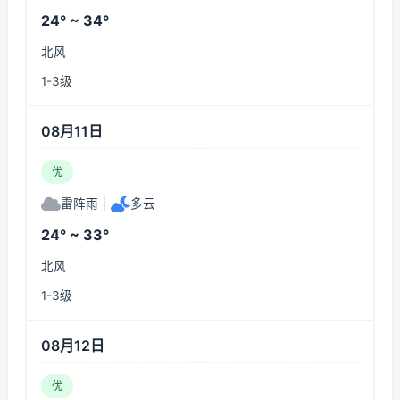
24° ~ 34°
北风
1-3级
08月11日
优
雷阵雨
|
多云
24° ~ 33°
北风
1-3级
08月12日
优