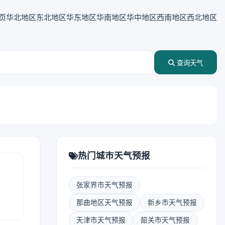
页
华北地区
东北地区
华东地区
华南地区
华中地区
西南地区
西北地区
查询天气
热门城市天气预报
张家界市天气预报
报
那曲地区天气预报
新乡市天气预报
天津市天气预报
韶关市天气预报