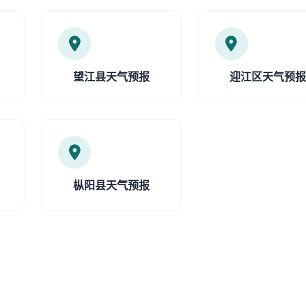
望江县天气预报
迎江区天气预
枞阳县天气预报