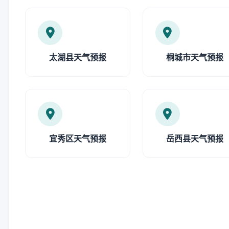
太湖县天气预报
桐城市天气预报
宜秀区天气预报
岳西县天气预报