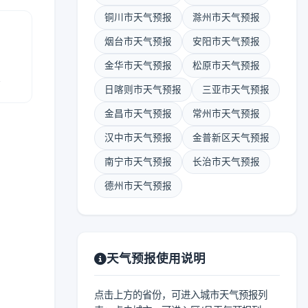
铜川市天气预报
滁州市天气预报
烟台市天气预报
安阳市天气预报
金华市天气预报
松原市天气预报
报
日喀则市天气预报
三亚市天气预报
金昌市天气预报
常州市天气预报
汉中市天气预报
金普新区天气预报
南宁市天气预报
长治市天气预报
德州市天气预报
天气预报使用说明
点击上方的省份，可进入城市天气预报列