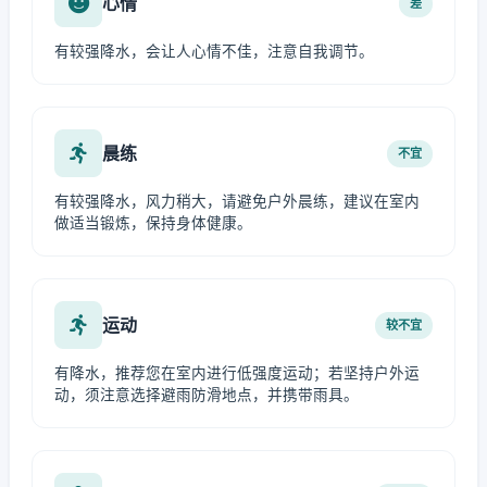
心情
差
有较强降水，会让人心情不佳，注意自我调节。
晨练
不宜
有较强降水，风力稍大，请避免户外晨练，建议在室内
做适当锻炼，保持身体健康。
运动
较不宜
有降水，推荐您在室内进行低强度运动；若坚持户外运
动，须注意选择避雨防滑地点，并携带雨具。