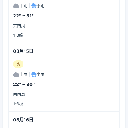
中雨
|
小雨
22° ~ 31°
东南风
1-3级
08月15日
良
中雨
|
小雨
22° ~ 30°
西南风
1-3级
08月16日