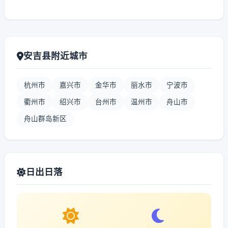
安吉县附近城市
杭州市
嘉兴市
金华市
丽水市
宁波市
衢州市
绍兴市
台州市
温州市
舟山市
舟山群岛新区
日出日落