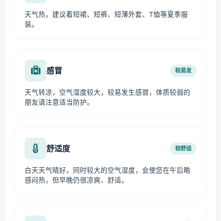
天气热，建议着短裙、短裤、短薄外套、T恤等夏季服
装。
感冒
较易发
天气转凉，空气湿度较大，较易发生感冒，体质较弱的
朋友请注意适当防护。
舒适度
较舒适
白天天气晴好，同时较大的空气湿度，会使您在午后略
感闷热，但早晚仍很凉爽、舒适。