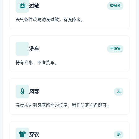
过敏
较易发
天气条件较易诱发过敏，有强降水。
洗车
不适宜
将有降水，不宜洗车。
风寒
无
温度未达到风寒所需的低温，稍作防寒准备即可。
穿衣
热