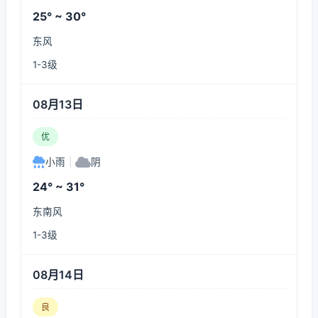
25° ~ 30°
东风
1-3级
08月13日
优
小雨
|
阴
24° ~ 31°
东南风
1-3级
08月14日
良