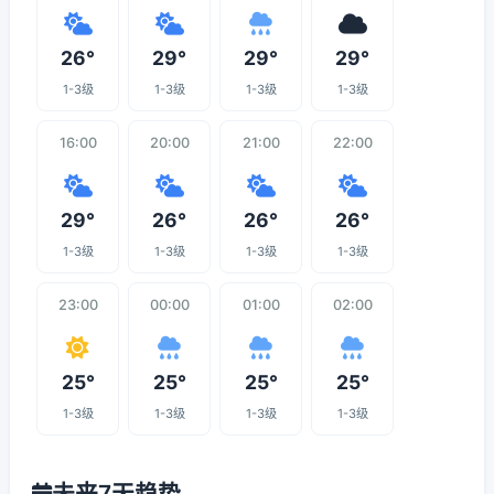
26°
29°
29°
29°
1-3级
1-3级
1-3级
1-3级
16:00
20:00
21:00
22:00
29°
26°
26°
26°
1-3级
1-3级
1-3级
1-3级
23:00
00:00
01:00
02:00
25°
25°
25°
25°
1-3级
1-3级
1-3级
1-3级
未来7天趋势