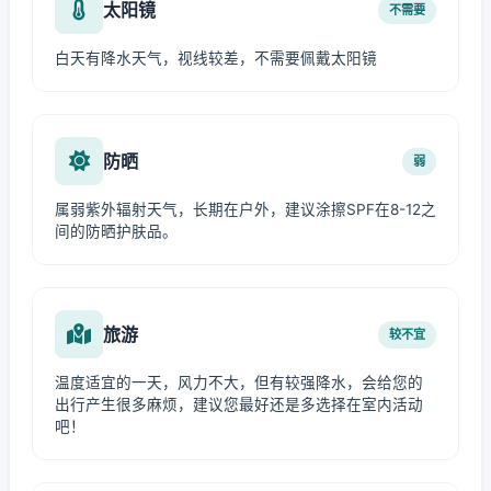
太阳镜
不需要
白天有降水天气，视线较差，不需要佩戴太阳镜
防晒
弱
属弱紫外辐射天气，长期在户外，建议涂擦SPF在8-12之
间的防晒护肤品。
旅游
较不宜
温度适宜的一天，风力不大，但有较强降水，会给您的
出行产生很多麻烦，建议您最好还是多选择在室内活动
吧！