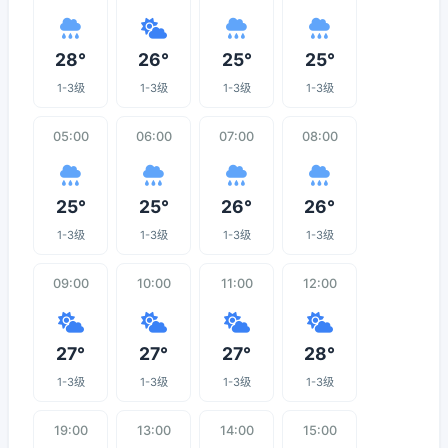
28°
26°
25°
25°
1-3级
1-3级
1-3级
1-3级
05:00
06:00
07:00
08:00
25°
25°
26°
26°
1-3级
1-3级
1-3级
1-3级
09:00
10:00
11:00
12:00
27°
27°
27°
28°
1-3级
1-3级
1-3级
1-3级
19:00
13:00
14:00
15:00