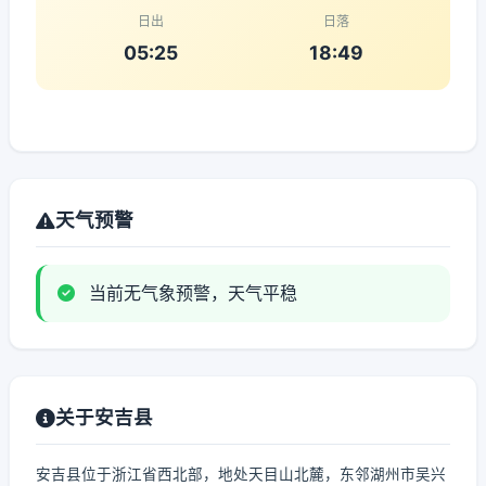
日出
日落
05:25
18:49
天气预警
当前无气象预警，天气平稳
关于安吉县
安吉县位于浙江省西北部，地处天目山北麓，东邻湖州市吴兴