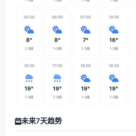
1-3级
1-3级
1-3级
1-3级
05:00
06:00
07:00
14:00
8°
8°
7°
16°
1-3级
1-3级
1-3级
1-3级
16:00
17:00
18:00
19:00
19°
19°
19°
19°
1-3级
1-3级
1-3级
1-3级
未来7天趋势