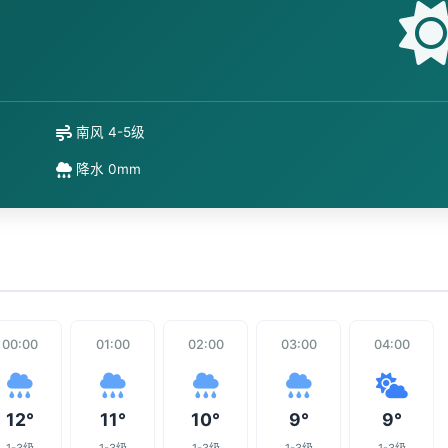
南风 4-5级
降水 0mm
00:00
01:00
02:00
03:00
04:00
12°
11°
10°
9°
9°