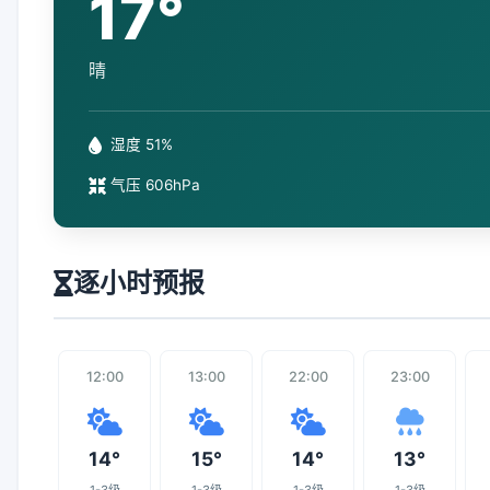
17°
晴
湿度 51%
气压 606hPa
逐小时预报
12:00
13:00
22:00
23:00
14°
15°
14°
13°