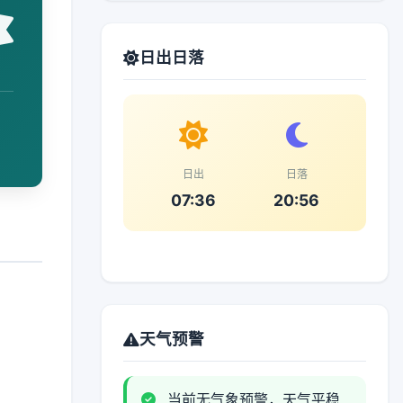
日出日落
日出
日落
07:36
20:56
天气预警
当前无气象预警，天气平稳