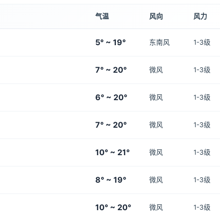
气温
风向
风力
5° ~ 19°
东南风
1-3级
7° ~ 20°
微风
1-3级
6° ~ 20°
微风
1-3级
7° ~ 20°
微风
1-3级
10° ~ 21°
微风
1-3级
8° ~ 19°
微风
1-3级
10° ~ 20°
微风
1-3级