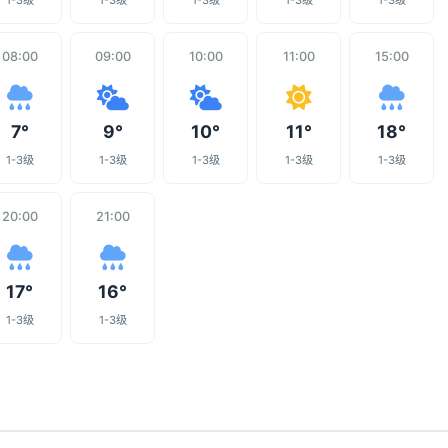
1-3级
1-3级
1-3级
1-3级
1-3级
08:00
09:00
10:00
11:00
15:00
7°
9°
10°
11°
18°
1-3级
1-3级
1-3级
1-3级
1-3级
20:00
21:00
17°
16°
1-3级
1-3级