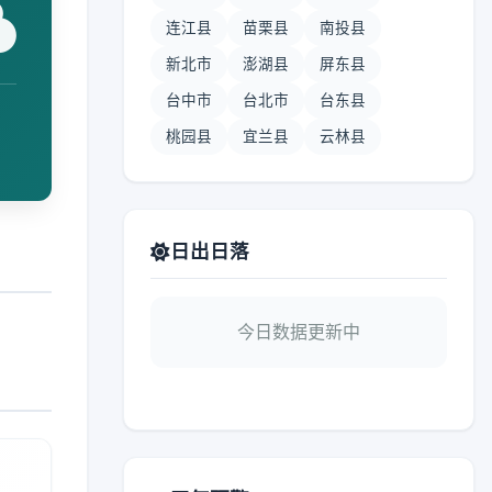
连江县
苗栗县
南投县
新北市
澎湖县
屏东县
台中市
台北市
台东县
桃园县
宜兰县
云林县
日出日落
今日数据更新中