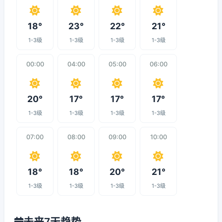
18°
23°
22°
21°
1-3级
1-3级
1-3级
1-3级
00:00
04:00
05:00
06:00
20°
17°
17°
17°
1-3级
1-3级
1-3级
1-3级
07:00
08:00
09:00
10:00
18°
18°
20°
21°
1-3级
1-3级
1-3级
1-3级
未来7天趋势