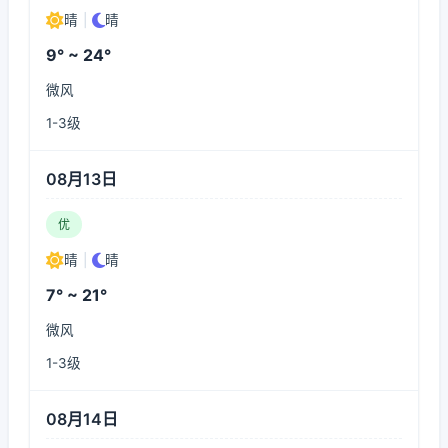
晴
|
晴
9° ~ 24°
微风
1-3级
08月13日
优
晴
|
晴
7° ~ 21°
微风
1-3级
08月14日