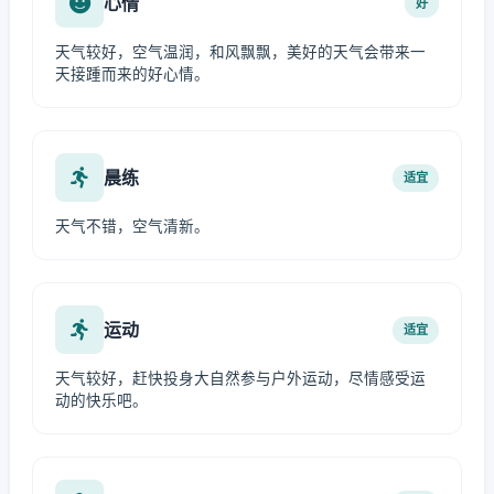
心情
好
天气较好，空气温润，和风飘飘，美好的天气会带来一
天接踵而来的好心情。
晨练
适宜
天气不错，空气清新。
运动
适宜
天气较好，赶快投身大自然参与户外运动，尽情感受运
动的快乐吧。