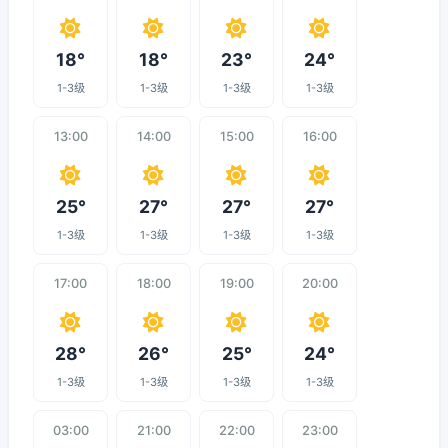
18°
18°
23°
24°
1-3级
1-3级
1-3级
1-3级
13:00
14:00
15:00
16:00
25°
27°
27°
27°
1-3级
1-3级
1-3级
1-3级
17:00
18:00
19:00
20:00
28°
26°
25°
24°
1-3级
1-3级
1-3级
1-3级
03:00
21:00
22:00
23:00