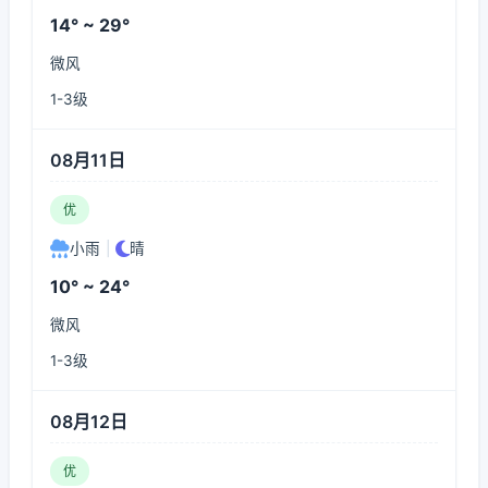
14° ~ 29°
微风
1-3级
08月11日
优
小雨
|
晴
10° ~ 24°
微风
1-3级
08月12日
优